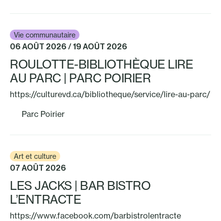
Vie communautaire
06 AOÛT 2026 / 19 AOÛT 2026
ROULOTTE-BIBLIOTHÈQUE LIRE
AU PARC | PARC POIRIER
https://culturevd.ca/bibliotheque/service/lire-au-parc/
Parc Poirier
Art et culture
07 AOÛT 2026
LES JACKS | BAR BISTRO
L’ENTRACTE
https://www.facebook.com/barbistrolentracte