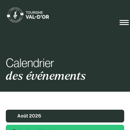
Calendrier
des événements
Août 2026