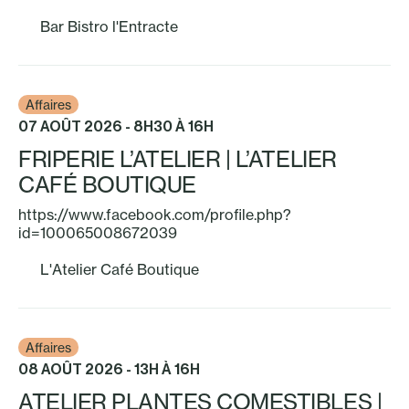
Bar Bistro l'Entracte
Affaires
07 AOÛT 2026 - 8H30 À 16H
FRIPERIE L’ATELIER | L’ATELIER
CAFÉ BOUTIQUE
https://www.facebook.com/profile.php?
id=100065008672039
L'Atelier Café Boutique
Affaires
08 AOÛT 2026 - 13H À 16H
ATELIER PLANTES COMESTIBLES |