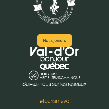
Nous joindre
Suivez-nous sur les réseaux
#tourismevo