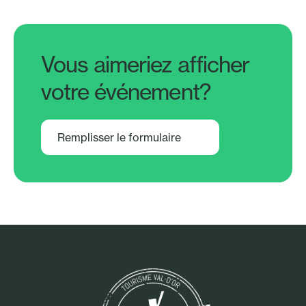
Vous aimeriez afficher
votre événement?
Remplisser le formulaire