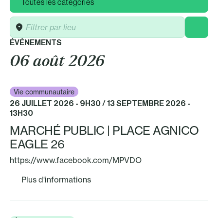
Lieu
ÉVÉNEMENTS
06 août 2026
Vie communautaire
26 JUILLET 2026 - 9H30 / 13 SEPTEMBRE 2026 -
13H30
MARCHÉ PUBLIC | PLACE AGNICO
EAGLE 26
https://www.facebook.com/MPVDO
Plus d'informations