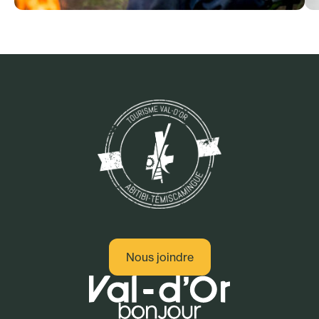
Campings
Nous joindre