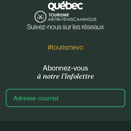
Suivez-nous sur les réseaux
#tourismevo
Abonnez-vous
à notre l’infolettre
Adresse
courriel