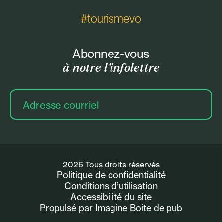
#tourismevo
Abonnez-vous
à notre l’infolettre
Adresse
courriel
2026 Tous droits réservés
Politique de confidentialité
Conditions d’utilisation
Accessibilité du site
Propulsé par Imagine Boite de pub