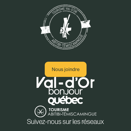
Nous joindre
Suivez-nous sur les réseaux