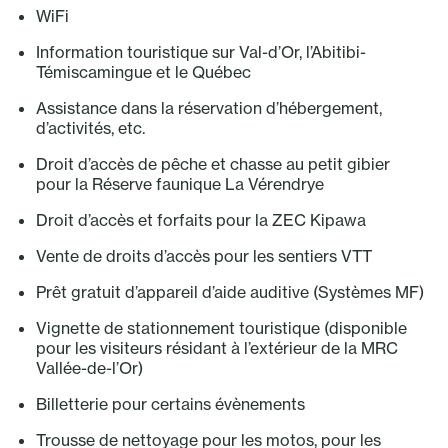
WiFi
Information touristique sur Val-d’Or, l’Abitibi-
Témiscamingue et le Québec
Assistance dans la réservation d’hébergement,
d’activités, etc.
Droit d’accès de pêche et chasse au petit gibier
pour la Réserve faunique La Vérendrye
Droit d’accès et forfaits pour la ZEC Kipawa
Vente de droits d’accès pour les sentiers VTT
Prêt gratuit d’appareil d’aide auditive (Systèmes MF)
Vignette de stationnement touristique (disponible
pour les visiteurs résidant à l’extérieur de la MRC
Vallée-de-l’Or)
Billetterie pour certains évènements
Trousse de nettoyage pour les motos, pour les