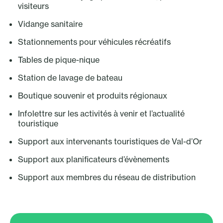
visiteurs
Vidange sanitaire
Stationnements pour véhicules récréatifs
Tables de pique-nique
Station de lavage de bateau
Boutique souvenir et produits régionaux
Infolettre sur les activités à venir et l’actualité
touristique
Support aux intervenants touristiques de Val-d’Or
Support aux planificateurs d’évènements
Support aux membres du réseau de distribution