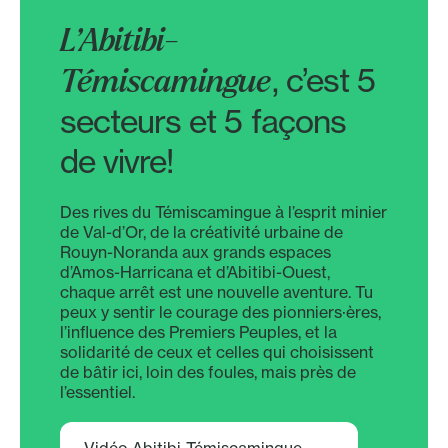
L’Abitibi-
, c’est 5
Témiscamingue
secteurs et 5 façons
de vivre!
Des rives du Témiscamingue à l’esprit minier
de Val-d’Or, de la créativité urbaine de
Rouyn-Noranda aux grands espaces
d’Amos-Harricana et d’Abitibi-Ouest,
chaque arrêt est une nouvelle aventure. Tu
peux y sentir le courage des pionniers·ères,
l’influence des Premiers Peuples, et la
solidarité de ceux et celles qui choisissent
de bâtir ici, loin des foules, mais près de
l’essentiel.