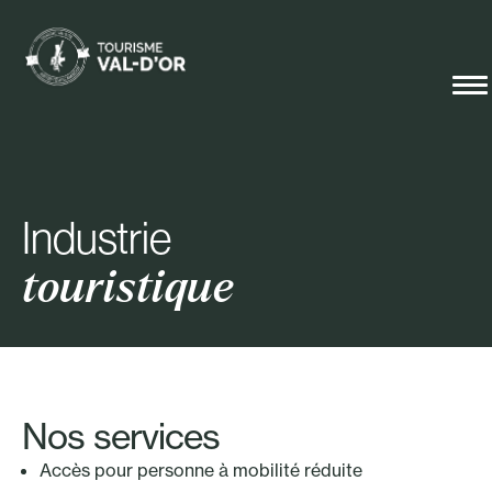
Industrie
touristique
Nos services
Accès pour personne à mobilité réduite