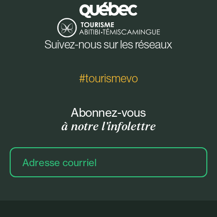
Suivez-nous sur les réseaux
#tourismevo
Abonnez-vous
à notre l’infolettre
Adresse
courriel