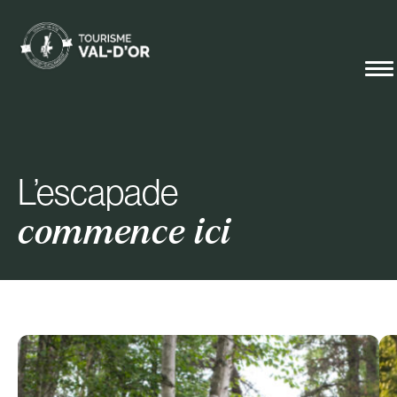
L’escapade
commence ici