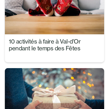
10 activités à faire à Val-d’Or
pendant le temps des Fêtes