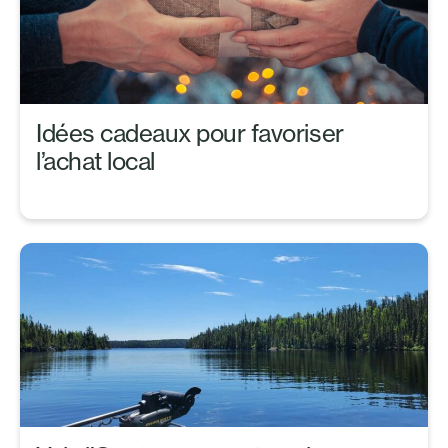
Idées cadeaux pour favoriser
l’achat local