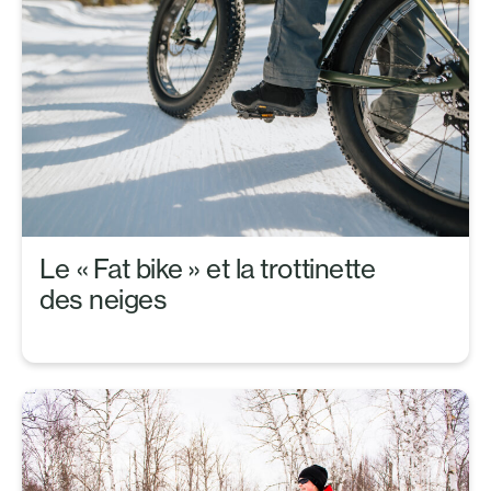
Le « Fat bike » et la trottinette
des neiges