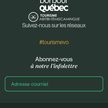
Suivez-nous sur les réseaux
#tourismevo
Abonnez-vous
à notre l’infolettre
Adresse
courriel