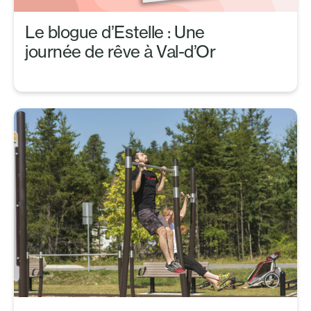
Le blogue d’Estelle : Une
journée de rêve à Val-d’Or