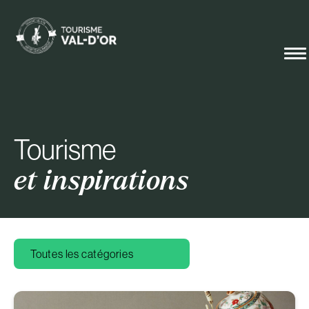
Tourisme
et inspirations