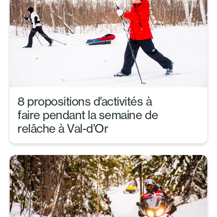
8 propositions d’activités à
faire pendant la semaine de
relâche à Val-d’Or