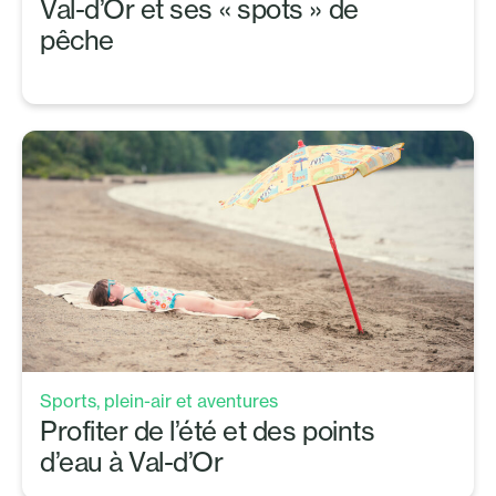
Val-d’Or et ses « spots » de
pêche
Sports, plein-air et aventures
Profiter de l’été et des points
d’eau à Val-d’Or