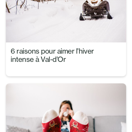
6 raisons pour aimer l’hiver
intense à Val-d’Or