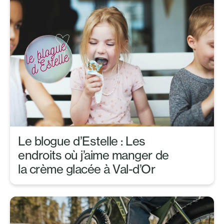
Le blogue d’Estelle : Les
endroits où j’aime manger de
la crème glacée à Val-d’Or