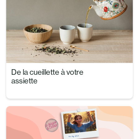
De la cueillette à votre
assiette