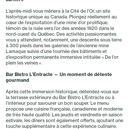
L’après-midi vous mènera à la Cité de l’Or, un site
historique unique au Canada. Plongez réellement au
cœur de l’exploitation d’une mine d’or prolifique,
témoin de la ruée vers l’or des années 1920 dans le
nord-ouest du Québec. Des activités passionnantes
vous y attendent, notamment, une descente sous terre
à 300 pieds dans les galeries de l’ancienne mine
Lamaque suivie d’une tournée des bâtiments et
d’exposition permanente immersive intitulée « De l’or
plein les veines ».
Bar Bistro L’Entracte — Un moment de détente
gourmand
Après cette immersion historique, détendez-vous sur
la terrasse extérieure du Bar Bistro L’Entracte ou à
l’intérieur pour savourer un bon souper. Le menu
propose une cuisine française, canadienne et moderne
de très haute qualité. Les jeudis et vendredis en saison
estivale, les dîners sont également offerts, ajoutant une
touche supplémentaire à cette expérience culinaire.