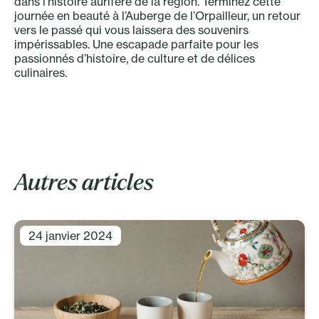
dans l’histoire aurifère de la région. Terminez cette
journée en beauté à l’Auberge de l’Orpailleur, un retour
vers le passé qui vous laissera des souvenirs
impérissables. Une escapade parfaite pour les
passionnés d’histoire, de culture et de délices
culinaires.
Autres articles
24 janvier 2024