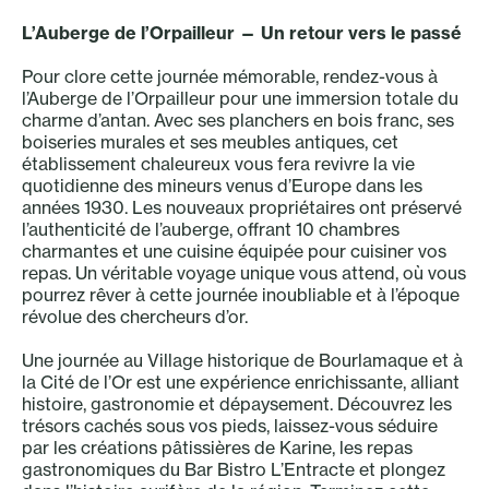
L’Auberge de l’Orpailleur — Un retour vers le passé
Pour clore cette journée mémorable, rendez-vous à
l’Auberge de l’Orpailleur pour une immersion totale du
charme d’antan. Avec ses planchers en bois franc, ses
boiseries murales et ses meubles antiques, cet
établissement chaleureux vous fera revivre la vie
quotidienne des mineurs venus d’Europe dans les
années 1930. Les nouveaux propriétaires ont préservé
l’authenticité de l’auberge, offrant 10 chambres
charmantes et une cuisine équipée pour cuisiner vos
repas. Un véritable voyage unique vous attend, où vous
pourrez rêver à cette journée inoubliable et à l’époque
révolue des chercheurs d’or.
Une journée au Village historique de Bourlamaque et à
la Cité de l’Or est une expérience enrichissante, alliant
histoire, gastronomie et dépaysement. Découvrez les
trésors cachés sous vos pieds, laissez-vous séduire
par les créations pâtissières de Karine, les repas
gastronomiques du Bar Bistro L’Entracte et plongez