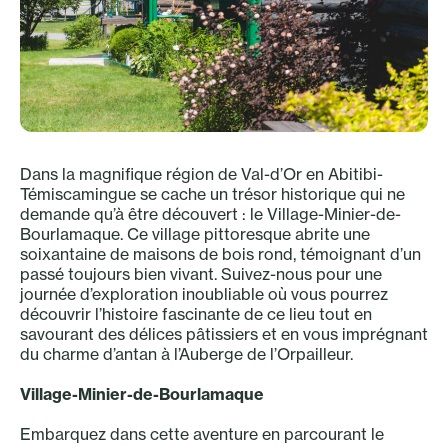
Dans la magnifique région de Val-d’Or en Abitibi-
Témiscamingue se cache un trésor historique qui ne
demande qu’à être découvert : le Village-Minier-de-
Bourlamaque. Ce village pittoresque abrite une
soixantaine de maisons de bois rond, témoignant d’un
passé toujours bien vivant. Suivez-nous pour une
journée d’exploration inoubliable où vous pourrez
découvrir l’histoire fascinante de ce lieu tout en
savourant des délices pâtissiers et en vous imprégnant
du charme d’antan à l’Auberge de l’Orpailleur.
Village-Minier-de-Bourlamaque
Embarquez dans cette aventure en parcourant le