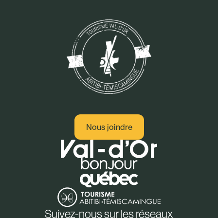
Nous joindre
Suivez-nous sur les réseaux