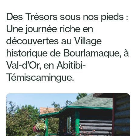
Des Trésors sous nos pieds :
Une journée riche en
découvertes au Village
historique de Bourlamaque, à
Val-d’Or, en Abitibi-
Témiscamingue.