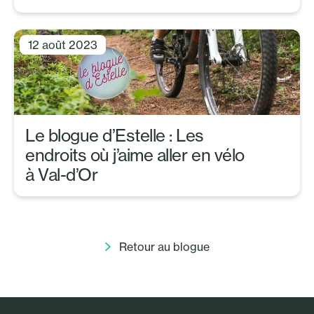
12 août 2023
Le blogue d’Estelle : Les
endroits où j’aime aller en vélo
à Val-d’Or
Retour au blogue