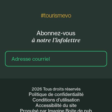
#tourismevo
Abonnez-vous
à notre l’infolettre
Adresse
courriel
2026 Tous droits réservés
Politique de confidentialité
Conditions d’utilisation
Accessibilité du site
Propulsé par Imagine Boite de pub