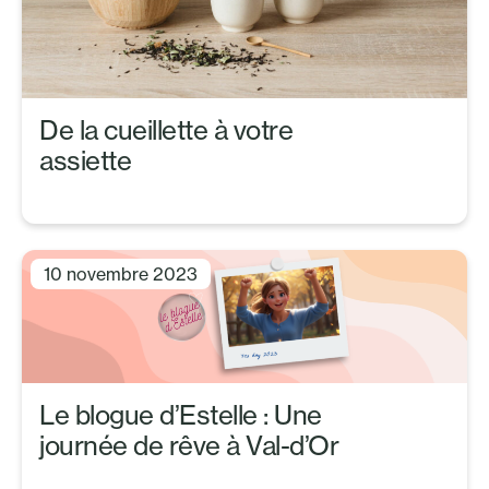
De la cueillette à votre
assiette
10 novembre 2023
Le blogue d’Estelle : Une
journée de rêve à Val-d’Or