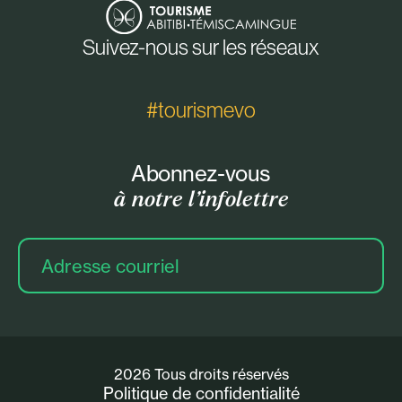
Suivez-nous sur les réseaux
#tourismevo
Abonnez-vous
à notre l’infolettre
Adresse
courriel
2026 Tous droits réservés
Politique de confidentialité