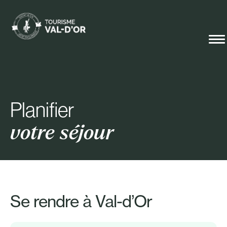
Planifier
votre séjour
Se rendre à Val-d’Or