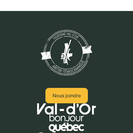
Nous joindre