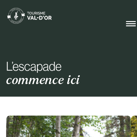
L’escapade
commence ici