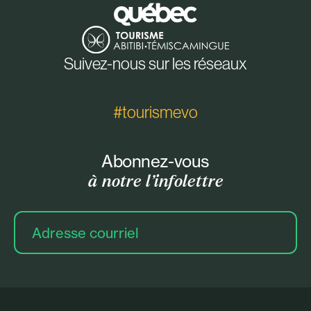
Suivez-nous sur les réseaux
#tourismevo
Abonnez-vous
à notre l’infolettre
Adresse
courriel