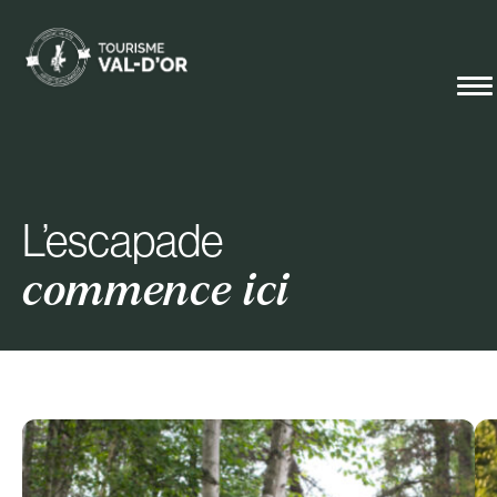
L’escapade
commence ici