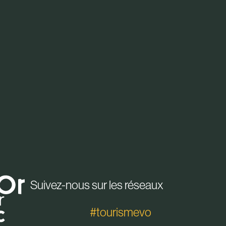
Suivez-nous sur les réseaux
#tourismevo