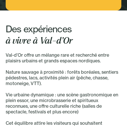
Sport - Plein air
Des expériences
à vivre à Val-d’Or
Val-d’Or offre un mélange rare et recherché entre
plaisirs urbains et grands espaces nordiques.
Nature sauvage à proximité : forêts boréales, sentiers
pédestres, lacs, activités plein air (pêche, chasse,
motoneige, VTT).
Vie urbaine dynamique : une scène gastronomique en
plein essor, une microbrasserie et spiritueux
reconnues, une offre culturelle riche (salles de
spectacle, festivals et plus encore)
Cet équilibre attire les visiteurs qui souhaitent