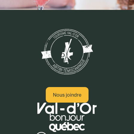
Nous joindre