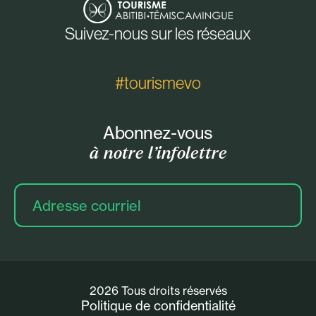
Suivez-nous sur les réseaux
#tourismevo
Abonnez-vous
à notre l’infolettre
Adresse
courriel
2026 Tous droits réservés
Politique de confidentialité