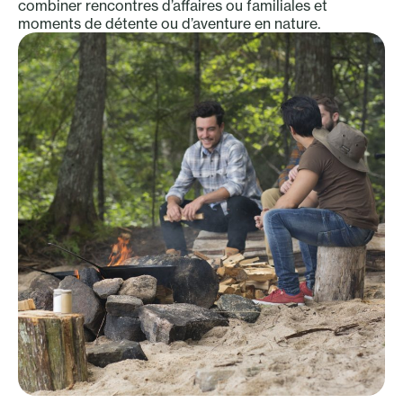
combiner rencontres d’affaires ou familiales et
moments de détente ou d’aventure en nature.