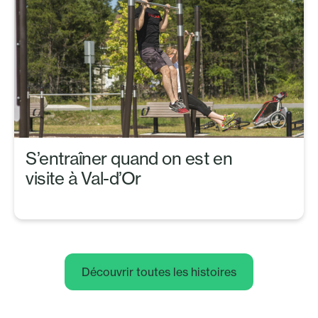
S’entraîner quand on est en
visite à Val-d’Or
Découvrir toutes les histoires