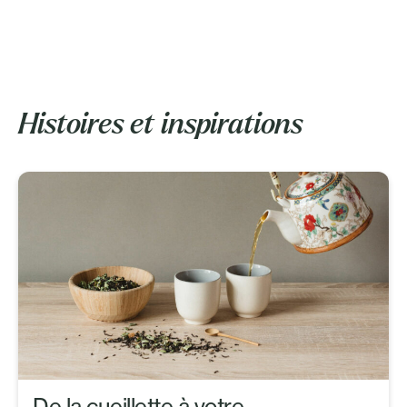
Histoires et inspirations
De la cueillette à votre