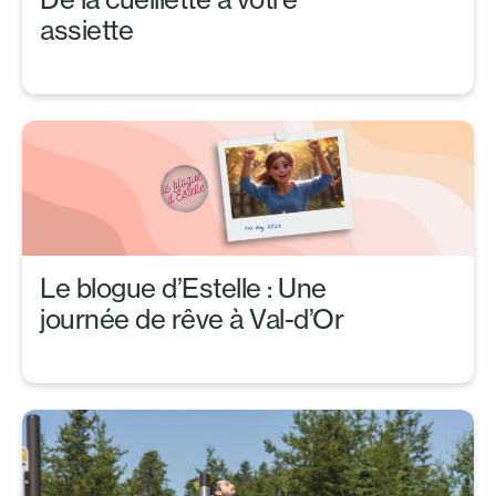
assiette
Le blogue d’Estelle : Une
journée de rêve à Val-d’Or