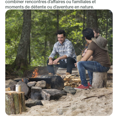
combiner rencontres d’affaires ou familiales et
moments de détente ou d’aventure en nature.