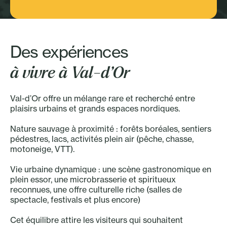
Sport - Plein air
Des expériences
à vivre à Val-d’Or
Val-d’Or offre un mélange rare et recherché entre
plaisirs urbains et grands espaces nordiques.
Nature sauvage à proximité : forêts boréales, sentiers
pédestres, lacs, activités plein air (pêche, chasse,
motoneige, VTT).
Vie urbaine dynamique : une scène gastronomique en
plein essor, une microbrasserie et spiritueux
reconnues, une offre culturelle riche (salles de
spectacle, festivals et plus encore)
Cet équilibre attire les visiteurs qui souhaitent