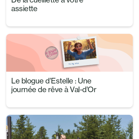
assiette
Le blogue d’Estelle : Une
journée de rêve à Val-d’Or