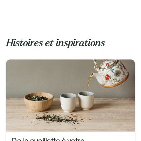
Histoires et inspirations
De la cueillette à votre