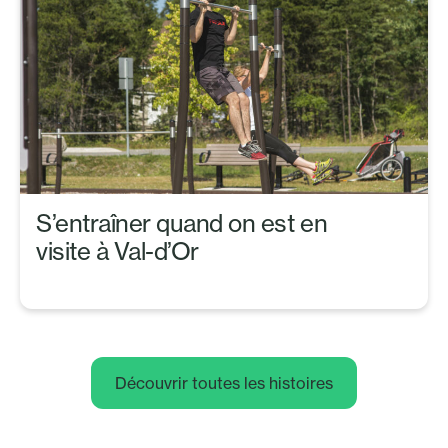
S’entraîner quand on est en
visite à Val-d’Or
Découvrir toutes les histoires