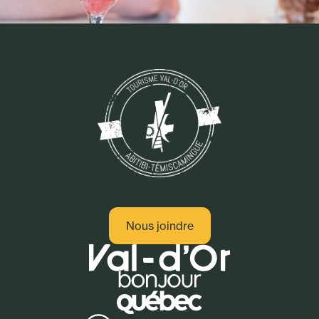
Nous joindre