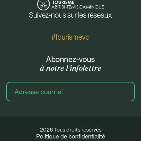
Suivez-nous sur les réseaux
#tourismevo
Abonnez-vous
à notre l’infolettre
Adresse
courriel
2026 Tous droits réservés
Politique de confidentialité