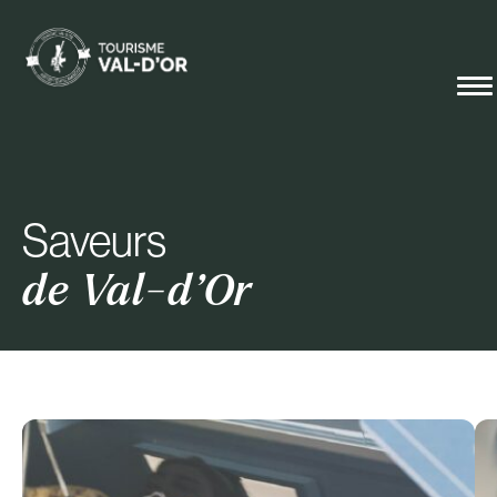
Saveurs
de Val-d’Or