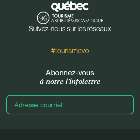
Suivez-nous sur les réseaux
#tourismevo
Abonnez-vous
à notre l’infolettre
Adresse
courriel