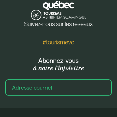
Suivez-nous sur les réseaux
#tourismevo
Abonnez-vous
à notre l’infolettre
Adresse
courriel