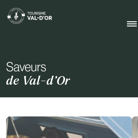
Saveurs
de Val-d’Or