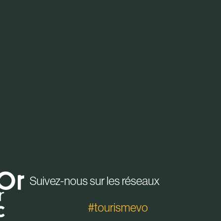
Suivez-nous sur les réseaux
#tourismevo