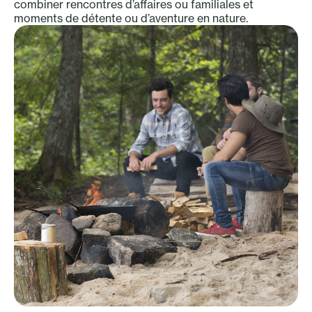
combiner rencontres d’affaires ou familiales et
moments de détente ou d’aventure en nature.