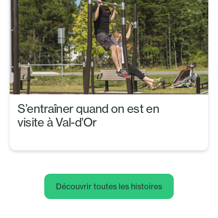
S’entraîner quand on est en
visite à Val-d’Or
Découvrir toutes les histoires