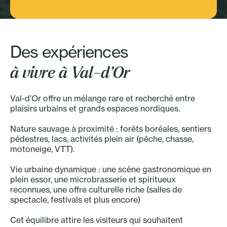
Sport - Plein air
Des expériences
à vivre à Val-d’Or
Val-d’Or offre un mélange rare et recherché entre
plaisirs urbains et grands espaces nordiques.
Nature sauvage à proximité : forêts boréales, sentiers
pédestres, lacs, activités plein air (pêche, chasse,
motoneige, VTT).
Vie urbaine dynamique : une scène gastronomique en
plein essor, une microbrasserie et spiritueux
reconnues, une offre culturelle riche (salles de
spectacle, festivals et plus encore)
Cet équilibre attire les visiteurs qui souhaitent