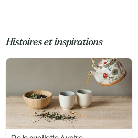
Histoires et inspirations
De la cueillette à votre