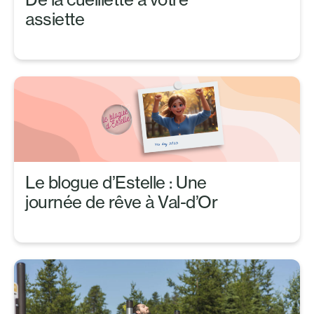
assiette
Le blogue d’Estelle : Une
journée de rêve à Val-d’Or