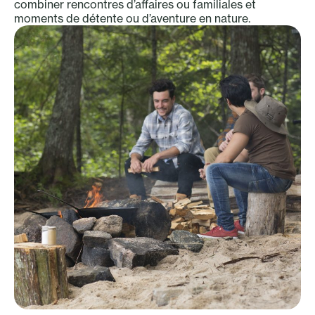
combiner rencontres d’affaires ou familiales et
moments de détente ou d’aventure en nature.