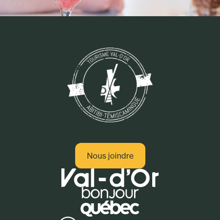
Nous joindre