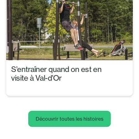
S’entraîner quand on est en
visite à Val-d’Or
Découvrir toutes les histoires