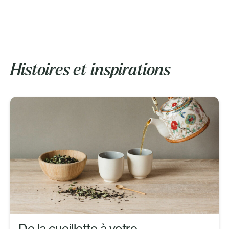
Histoires et inspirations
De la cueillette à votre