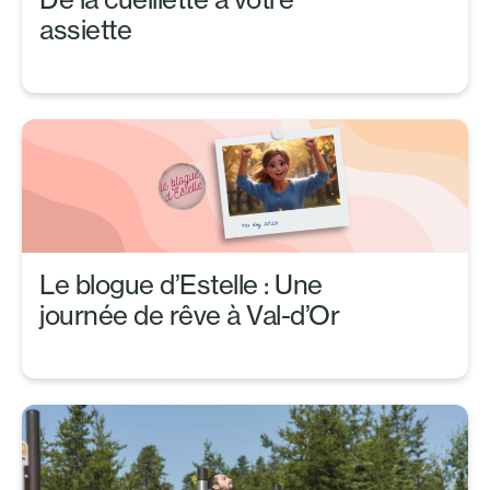
assiette
Le blogue d’Estelle : Une
journée de rêve à Val-d’Or