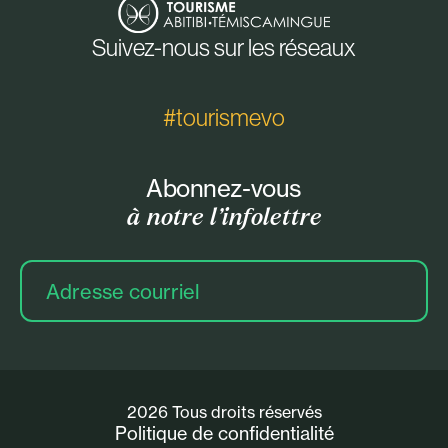
Suivez-nous sur les réseaux
#tourismevo
Abonnez-vous
à notre l’infolettre
Adresse
courriel
2026 Tous droits réservés
Politique de confidentialité