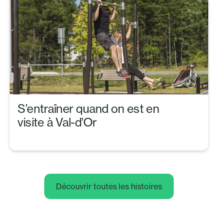
S’entraîner quand on est en
visite à Val-d’Or
Découvrir toutes les histoires