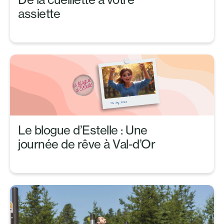
assiette
Le blogue d’Estelle : Une
journée de rêve à Val-d’Or