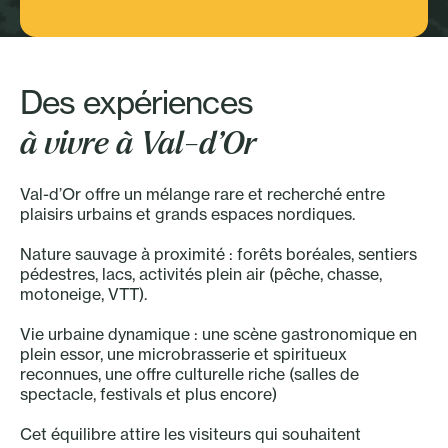
Sport - Plein air
Des expériences
à vivre à Val-d’Or
Val-d’Or offre un mélange rare et recherché entre
plaisirs urbains et grands espaces nordiques.
Nature sauvage à proximité : forêts boréales, sentiers
pédestres, lacs, activités plein air (pêche, chasse,
motoneige, VTT).
Vie urbaine dynamique : une scène gastronomique en
plein essor, une microbrasserie et spiritueux
reconnues, une offre culturelle riche (salles de
spectacle, festivals et plus encore)
Cet équilibre attire les visiteurs qui souhaitent