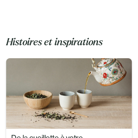
Histoires et inspirations
De la cueillette à votre