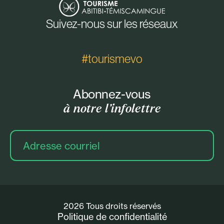
Suivez-nous sur les réseaux
#tourismevo
Abonnez-vous
à notre l’infolettre
Adresse
courriel
2026 Tous droits réservés
Politique de confidentialité