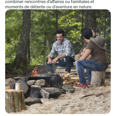
combiner rencontres d’affaires ou familiales et
moments de détente ou d’aventure en nature.