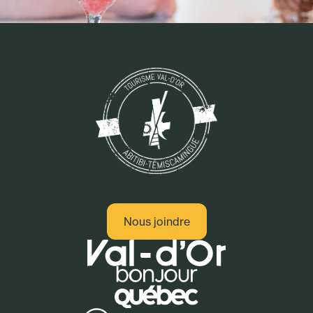
Nous joindre