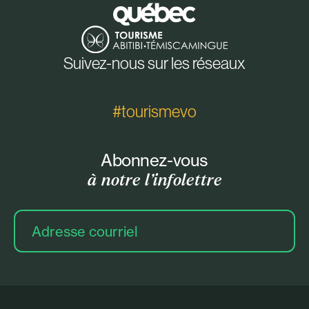
Suivez-nous sur les réseaux
#tourismevo
Abonnez-vous
à notre l’infolettre
Adresse
courriel