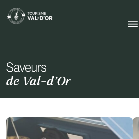
Saveurs
de Val-d’Or