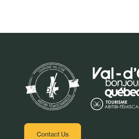
Contact Us