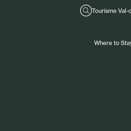
Tourisme Val-
Where to Sta