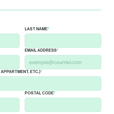
LAST NAME
*
EMAIL ADDRESS
*
 APPARTMENT, ETC.)
*
POSTAL CODE
*