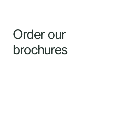
Order our
brochures