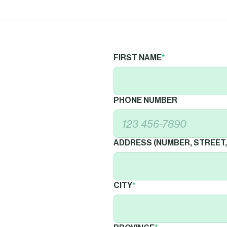
FIRST NAME
*
PHONE NUMBER
ADDRESS (NUMBER, STREET,
CITY
*