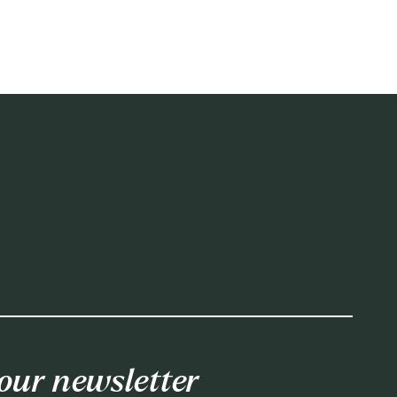
our newsletter