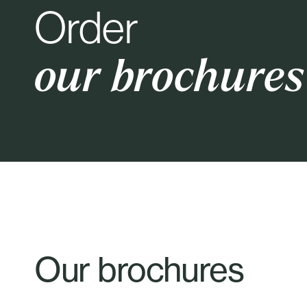
Order
our brochures
Our brochures