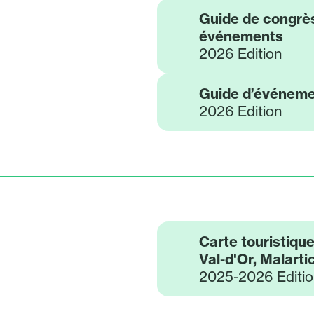
Guide de congrès,
événements
2026 Edition
Guide d’événeme
2026 Edition
Carte touristique
Val-d'Or, Malarti
2025-2026 Editio