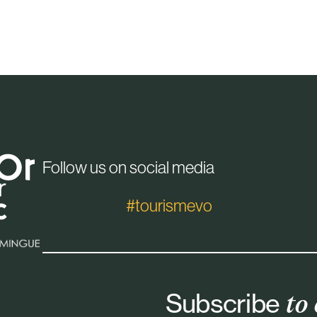
Follow us on social media
#tourismevo
Subscribe
to 