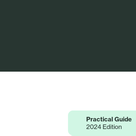
Practical Guide
2024 Edition