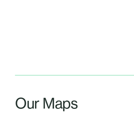
Our Maps